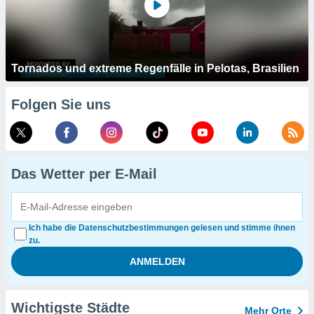
Tornados und extreme Regenfälle in Pelotas, Brasilien
Folgen Sie uns
Das Wetter per E-Mail
Ich habe die Datenschutzbestimmungen gelesen und stimme ihnen
zu.
Wichtigste Städte
Mehr Orte