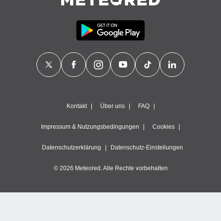
Kontakt
Über uns
FAQ
Impressum & Nutzungsbedingungen
Cookies
Datenschutzerklärung
Datenschutz-Einstellungen
© 2026 Meteored. Alle Rechte vorbehalten