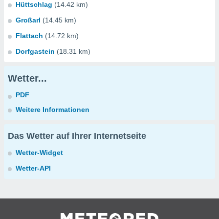
Hüttschlag
(14.42 km)
Großarl
(14.45 km)
Flattach
(14.72 km)
Dorfgastein
(18.31 km)
Wetter...
PDF
Weitere Informationen
Das Wetter auf Ihrer Internetseite
Wetter-Widget
Wetter-API