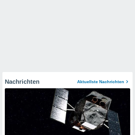
Nachrichten
Aktuellste Nachrichten