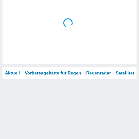
Aktuell
Vorhersagekarte für Regen
Regenradar
Satelliten