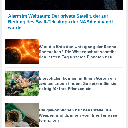
Alarm im Weltraum: Der private Satellit, der zur
Rettung des Swift-Teleskops der NASA entsandt
wurde
Wird die Erde den Untergang der Sonne
überstehen? Die Wissenschaft schreibt
den letzten Tag unseres Planeten neu
Eierschalen können in Ihrem Garten ein
zweites Leben finden: So setzen Sie sie
richtig für Ihre Pflanzen ein
Die gewöhnlichen Küchenabfälle, die
Wespen und Spinnen von Ihrer Terrasse
fernhalten