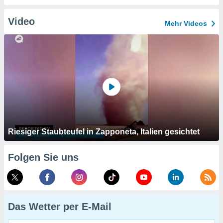
Video
Mehr Videos
Riesiger Staubteufel in Zapponeta, Italien gesichtet
Folgen Sie uns
Das Wetter per E-Mail