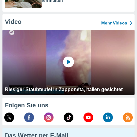
fernhalten
Video
Mehr Videos
Riesiger Staubteufel in Zapponeta, Italien gesichtet
Folgen Sie uns
Das Wetter per E-Mail