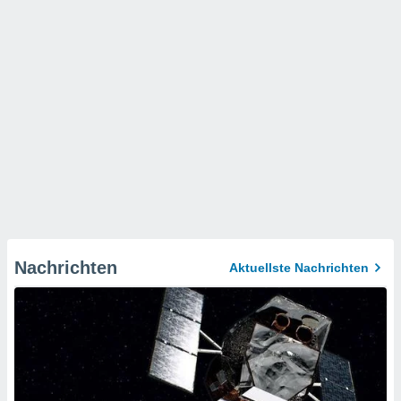
Nachrichten
Aktuellste Nachrichten