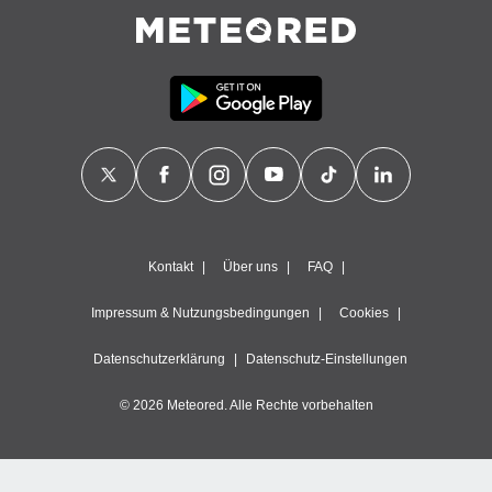
Kontakt
Über uns
FAQ
Impressum & Nutzungsbedingungen
Cookies
Datenschutzerklärung
Datenschutz-Einstellungen
© 2026 Meteored. Alle Rechte vorbehalten