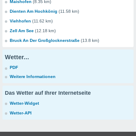
Maishofen
(8.35 km)
Dienten Am Hochkönig
(11.58 km)
Viehhofen
(11.62 km)
Zell Am See
(12.18 km)
Bruck An Der Großglocknerstraße
(13.8 km)
Wetter...
PDF
Weitere Informationen
Das Wetter auf Ihrer Internetseite
Wetter-Widget
Wetter-API