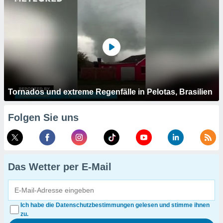
Tornados und extreme Regenfälle in Pelotas, Brasilien
Folgen Sie uns
Das Wetter per E-Mail
Ich habe die Datenschutzbestimmungen gelesen und stimme ihnen
zu.