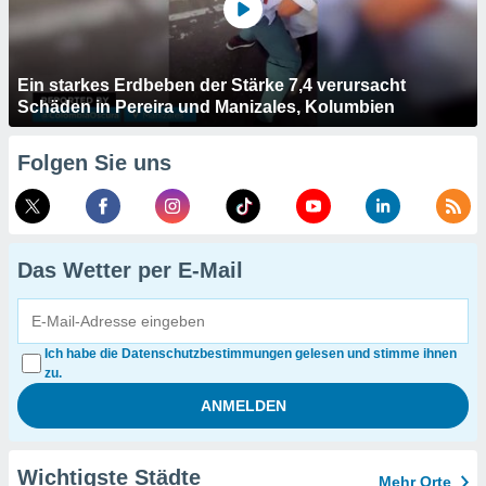
Ein starkes Erdbeben der Stärke 7,4 verursacht
Schäden in Pereira und Manizales, Kolumbien
Folgen Sie uns
Das Wetter per E-Mail
Ich habe die Datenschutzbestimmungen gelesen und stimme ihnen
zu.
Wichtigste Städte
Mehr Orte