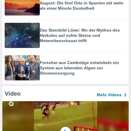
August: Die fünf Orte in Spanien mit mehr
als einer Minute Dunkelheit
Das Sternbild Löwe: Wo der Mythos des
Herkules auf echte Sterne und
Meteoritenschauer trifft
Forscher aus Cambridge entwickeln ein
System aus lebenden Algen zur
Stromversorgung
Video
Mehr Videos