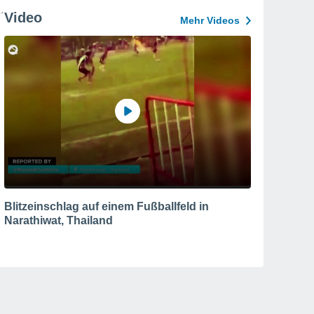
Video
Mehr Videos
Blitzeinschlag auf einem Fußballfeld in
Narathiwat, Thailand