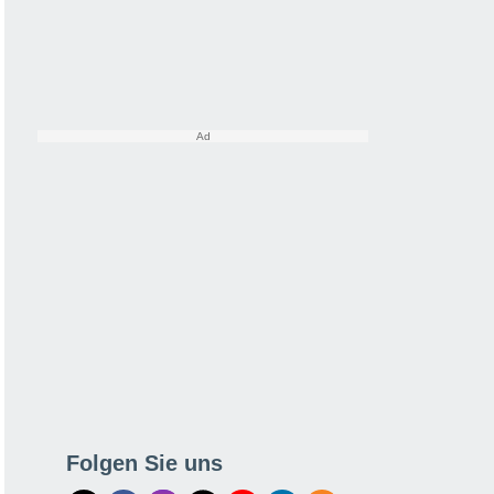
Folgen Sie uns