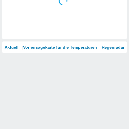
Aktuell
Vorhersagekarte für die Temperaturen
Regenradar