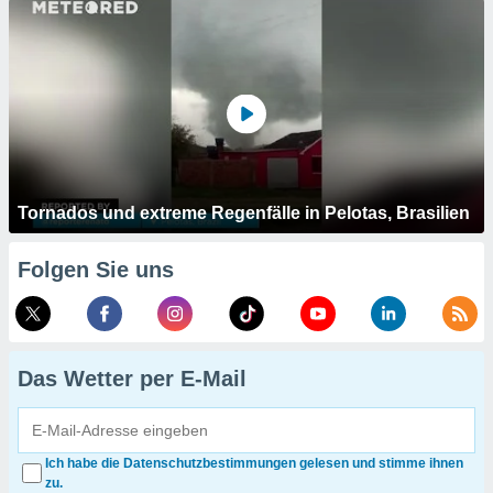
Tornados und extreme Regenfälle in Pelotas, Brasilien
Folgen Sie uns
Das Wetter per E-Mail
Ich habe die Datenschutzbestimmungen gelesen und stimme ihnen
zu.