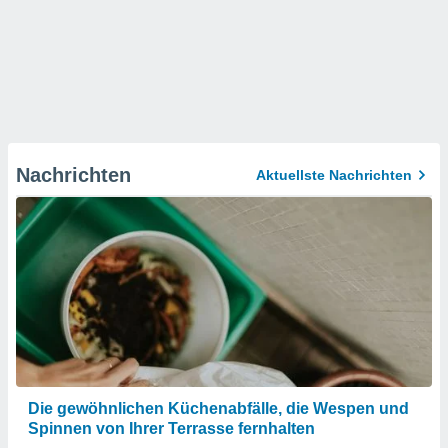
Nachrichten
Aktuellste Nachrichten
Die gewöhnlichen Küchenabfälle, die Wespen und
Spinnen von Ihrer Terrasse fernhalten