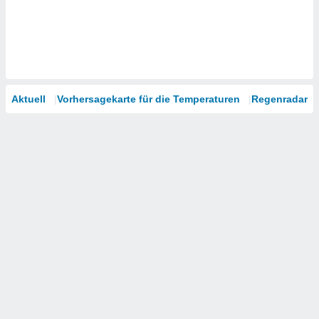
Aktuell
Vorhersagekarte für die Temperaturen
Regenradar