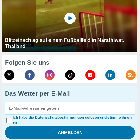
Blitzeinschlag auf einem Fußballfeld in Narathiwat,
Thailand
Folgen Sie uns
Das Wetter per E-Mail
Ich habe die Datenschutzbestimmungen gelesen und stimme ihnen
zu.