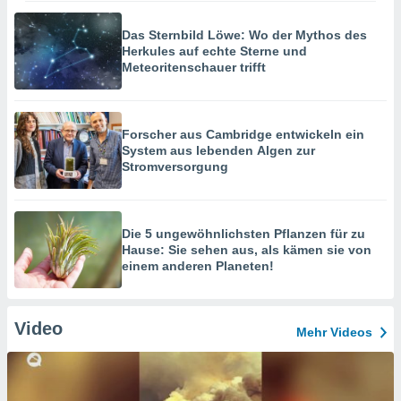
Das Sternbild Löwe: Wo der Mythos des
Herkules auf echte Sterne und
Meteoritenschauer trifft
Forscher aus Cambridge entwickeln ein
System aus lebenden Algen zur
Stromversorgung
Die 5 ungewöhnlichsten Pflanzen für zu
Hause: Sie sehen aus, als kämen sie von
einem anderen Planeten!
Video
Mehr Videos