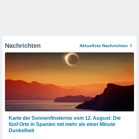
Nachrichten
Aktuellste Nachrichten
Karte der Sonnenfinsternis vom 12. August: Die
fünf Orte in Spanien mit mehr als einer Minute
Dunkelheit