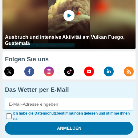
Ausbruch und intensive Aktivität am Vulkan Fuego,
Guatemala
Folgen Sie uns
Das Wetter per E-Mail
Ich habe die Datenschutzbestimmungen gelesen und stimme ihnen
zu.