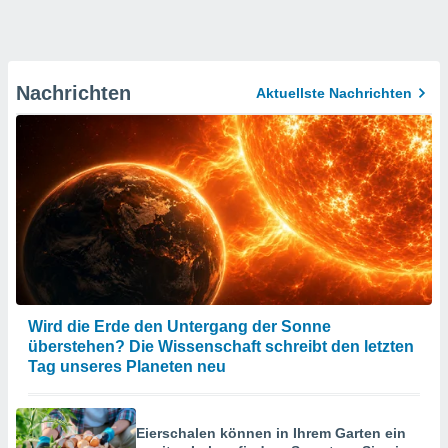
Nachrichten
Aktuellste Nachrichten
Wird die Erde den Untergang der Sonne
überstehen? Die Wissenschaft schreibt den letzten
Tag unseres Planeten neu
Eierschalen können in Ihrem Garten ein