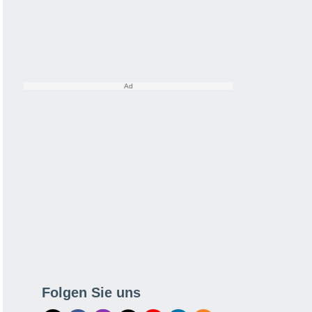
Folgen Sie uns