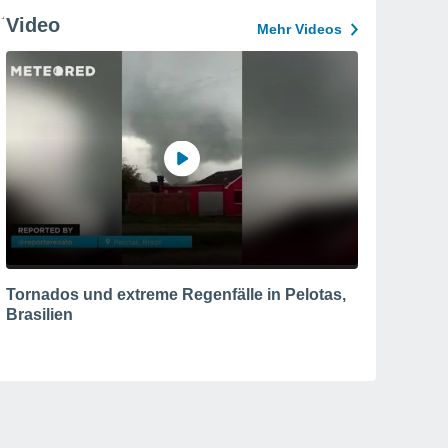
Video
Mehr Videos
Tornados und extreme Regenfälle in Pelotas,
Brasilien