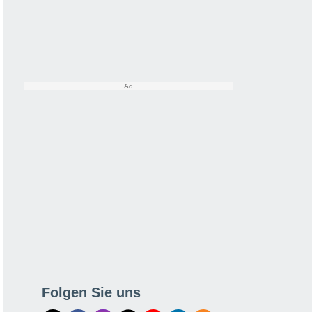
Folgen Sie uns