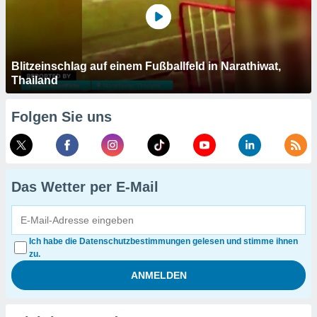
Blitzeinschlag auf einem Fußballfeld in Narathiwat,
Thailand
Folgen Sie uns
Das Wetter per E-Mail
Ich habe die Datenschutzbestimmungen gelesen und stimme ihnen
zu.