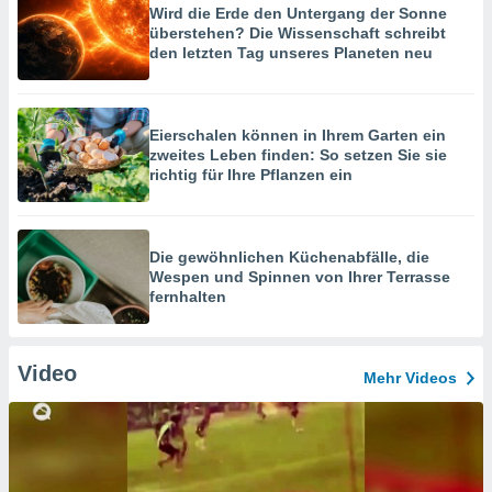
Wird die Erde den Untergang der Sonne
überstehen? Die Wissenschaft schreibt
den letzten Tag unseres Planeten neu
Eierschalen können in Ihrem Garten ein
zweites Leben finden: So setzen Sie sie
richtig für Ihre Pflanzen ein
Die gewöhnlichen Küchenabfälle, die
Wespen und Spinnen von Ihrer Terrasse
fernhalten
Video
Mehr Videos