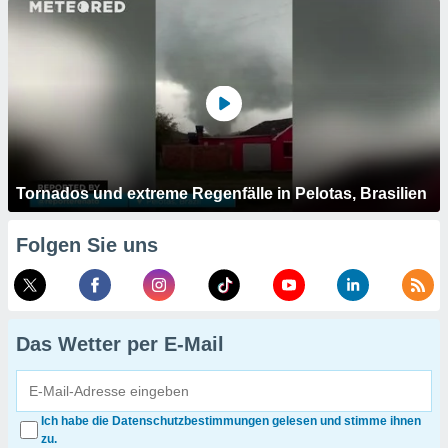
Tornados und extreme Regenfälle in Pelotas, Brasilien
Folgen Sie uns
Das Wetter per E-Mail
Ich habe die Datenschutzbestimmungen gelesen und stimme ihnen
zu.