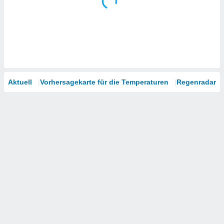
Aktuell
Vorhersagekarte für die Temperaturen
Regenradar