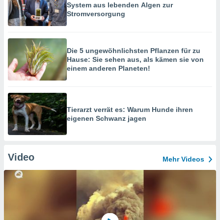
System aus lebenden Algen zur
Stromversorgung
Die 5 ungewöhnlichsten Pflanzen für zu
Hause: Sie sehen aus, als kämen sie von
einem anderen Planeten!
Tierarzt verrät es: Warum Hunde ihren
eigenen Schwanz jagen
Video
Mehr Videos