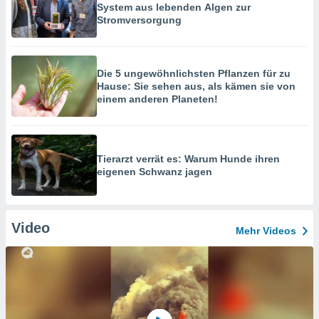
System aus lebenden Algen zur
Stromversorgung
Die 5 ungewöhnlichsten Pflanzen für zu
Hause: Sie sehen aus, als kämen sie von
einem anderen Planeten!
Tierarzt verrät es: Warum Hunde ihren
eigenen Schwanz jagen
Video
Mehr Videos