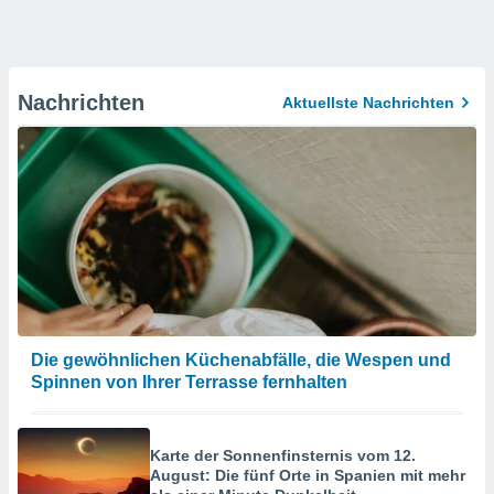
Nachrichten
Aktuellste Nachrichten
Die gewöhnlichen Küchenabfälle, die Wespen und
Spinnen von Ihrer Terrasse fernhalten
Karte der Sonnenfinsternis vom 12.
August: Die fünf Orte in Spanien mit mehr