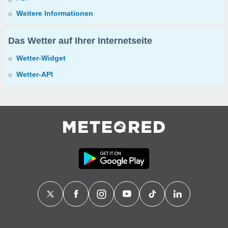
Weitere Informationen
Das Wetter auf Ihrer Internetseite
Wetter-Widget
Wetter-API