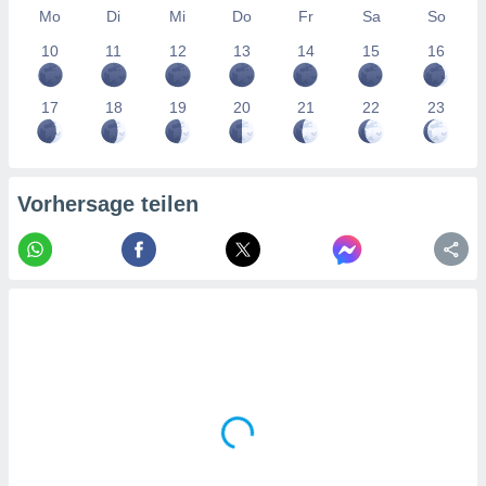
tner
Mo
Di
Mi
Do
Fr
Sa
So
10
11
12
13
14
15
16
17
18
19
20
21
22
23
Vorhersage teilen