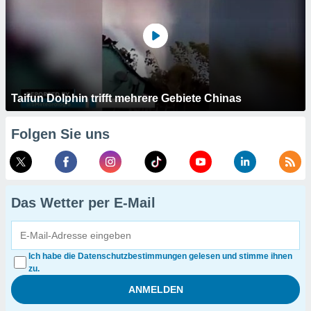
Taifun Dolphin trifft mehrere Gebiete Chinas
Folgen Sie uns
Das Wetter per E-Mail
Ich habe die Datenschutzbestimmungen gelesen und stimme ihnen
zu.