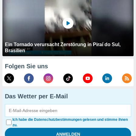
Ein Tornado verursacht Zerstörung in Piraí do Sul,
Brasilien
Folgen Sie uns
Das Wetter per E-Mail
Ich habe die Datenschutzbestimmungen gelesen und stimme ihnen
zu.