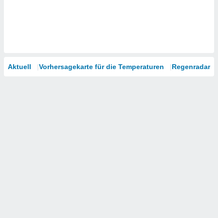
Aktuell
Vorhersagekarte für die Temperaturen
Regenradar