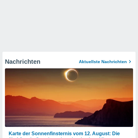
Nachrichten
Aktuellste Nachrichten
Karte der Sonnenfinsternis vom 12. August: Die