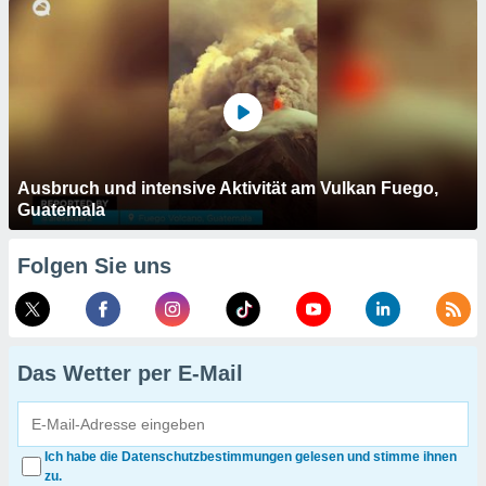
Ausbruch und intensive Aktivität am Vulkan Fuego,
Guatemala
Folgen Sie uns
Das Wetter per E-Mail
Ich habe die Datenschutzbestimmungen gelesen und stimme ihnen
zu.