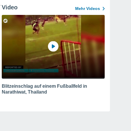
Video
Mehr Videos
Blitzeinschlag auf einem Fußballfeld in
Narathiwat, Thailand