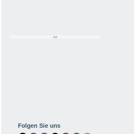
Folgen Sie uns