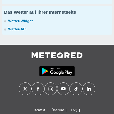
Das Wetter auf Ihrer Internetseite
Wetter-Widget
Wetter-API
Kontakt
Über uns
FAQ