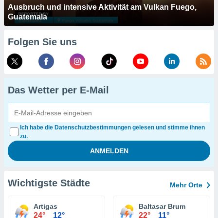
Ausbruch und intensive Aktivität am Vulkan Fuego,
Guatemala
Folgen Sie uns
Das Wetter per E-Mail
Ich habe die Datenschutzbestimmungen gelesen und stimme ihnen
zu.
Wichtigste Städte
Mehr Orte
Artigas
Baltasar Brum
24°
12°
22°
11°