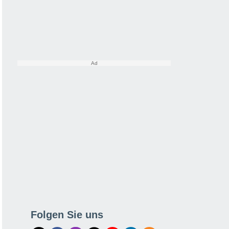
Folgen Sie uns