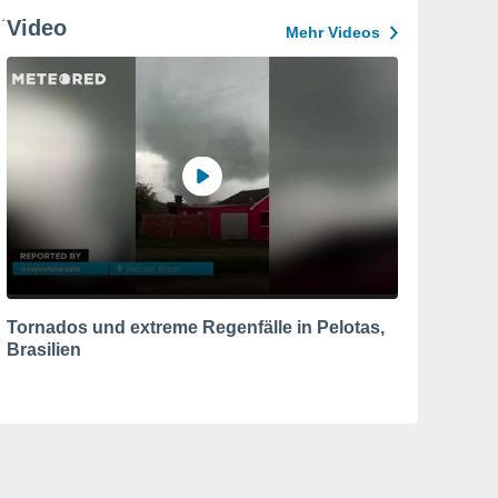
Video
Mehr Videos
Tornados und extreme Regenfälle in Pelotas,
Brasilien