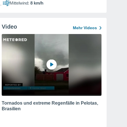
Mittelwind:
8 km/h
Video
Mehr Videos
Tornados und extreme Regenfälle in Pelotas,
Brasilien