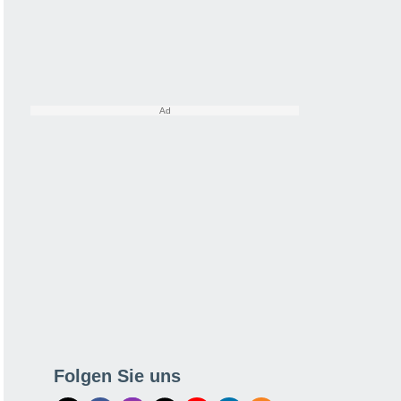
Folgen Sie uns