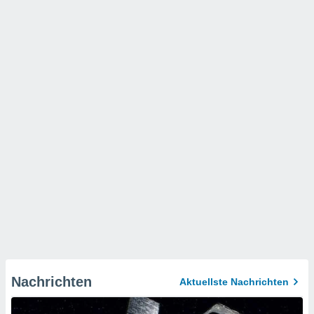
Nachrichten
Aktuellste Nachrichten