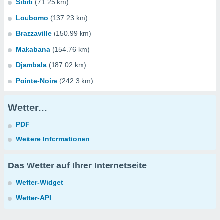
Sibiti
(71.25 km)
Loubomo
(137.23 km)
Brazzaville
(150.99 km)
Makabana
(154.76 km)
Djambala
(187.02 km)
Pointe-Noire
(242.3 km)
Wetter...
PDF
Weitere Informationen
Das Wetter auf Ihrer Internetseite
Wetter-Widget
Wetter-API