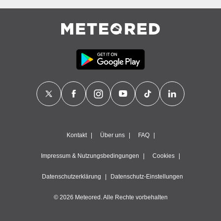
Kontakt
Über uns
FAQ
Impressum & Nutzungsbedingungen
Cookies
Datenschutzerklärung
Datenschutz-Einstellungen
© 2026 Meteored. Alle Rechte vorbehalten