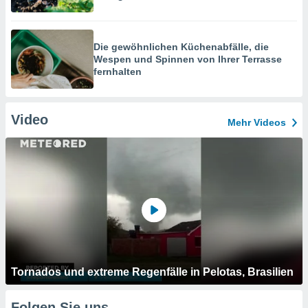
Die gewöhnlichen Küchenabfälle, die
Wespen und Spinnen von Ihrer Terrasse
fernhalten
Video
Mehr Videos
Tornados und extreme Regenfälle in Pelotas, Brasilien
Folgen Sie uns