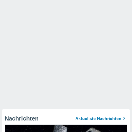
Nachrichten
Aktuellste Nachrichten