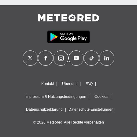
Kontakt
Über uns
FAQ
Impressum & Nutzungsbedingungen
Cookies
Datenschutzerklärung
Datenschutz-Einstellungen
© 2026 Meteored. Alle Rechte vorbehalten