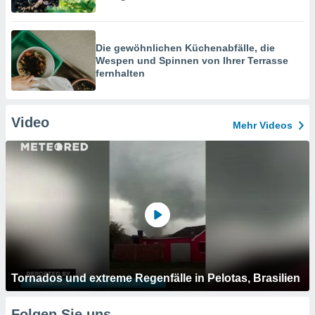
Die gewöhnlichen Küchenabfälle, die
Wespen und Spinnen von Ihrer Terrasse
fernhalten
Video
Mehr Videos
Tornados und extreme Regenfälle in Pelotas, Brasilien
Folgen Sie uns