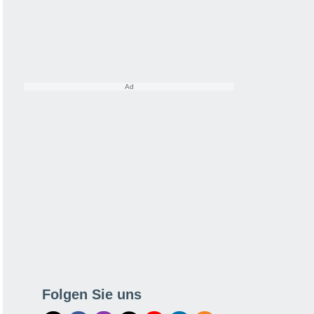
Folgen Sie uns