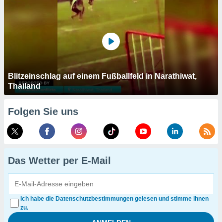
Blitzeinschlag auf einem Fußballfeld in Narathiwat,
Thailand
Folgen Sie uns
Das Wetter per E-Mail
Ich habe die Datenschutzbestimmungen gelesen und stimme ihnen
zu.