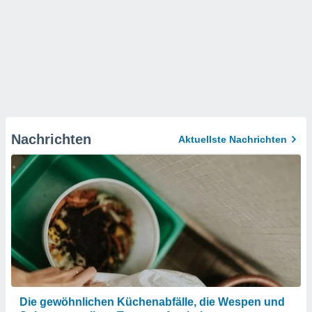
Nachrichten
Aktuellste Nachrichten
Die gewöhnlichen Küchenabfälle, die Wespen und