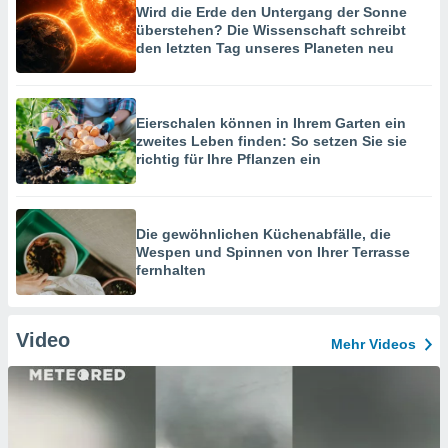
Wird die Erde den Untergang der Sonne
überstehen? Die Wissenschaft schreibt
den letzten Tag unseres Planeten neu
Eierschalen können in Ihrem Garten ein
zweites Leben finden: So setzen Sie sie
richtig für Ihre Pflanzen ein
Die gewöhnlichen Küchenabfälle, die
Wespen und Spinnen von Ihrer Terrasse
fernhalten
Video
Mehr Videos