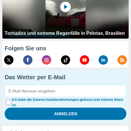
Tornados und extreme Regenfälle in Pelotas, Brasilien
Folgen Sie uns
Das Wetter per E-Mail
Ich habe die Datenschutzbestimmungen gelesen und stimme ihnen
zu.