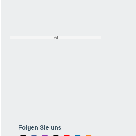
Folgen Sie uns