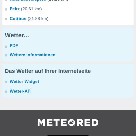
Peitz
(20.61 km)
Cottbus
(21.88 km)
Wetter...
PDF
Weitere Informationen
Das Wetter auf Ihrer Internetseite
Wetter-Widget
Wetter-API