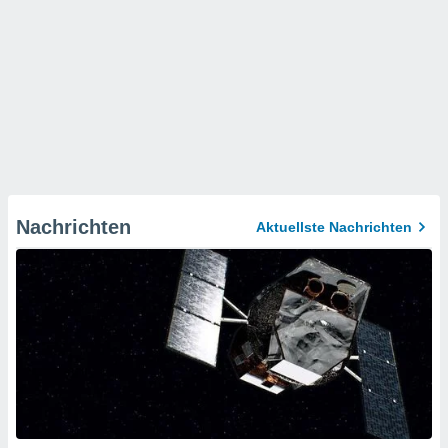
Nachrichten
Aktuellste Nachrichten