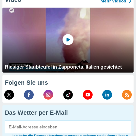
Mehr Videos
Riesiger Staubteufel in Zapponeta, Italien gesichtet
Folgen Sie uns
Das Wetter per E-Mail