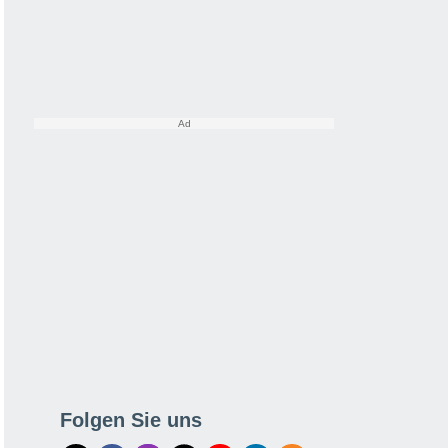
Folgen Sie uns