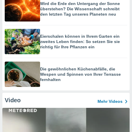
Wird die Erde den Untergang der Sonne
überstehen? Die Wissenschaft schreibt
den letzten Tag unseres Planeten neu
Eierschalen können in Ihrem Garten ein
zweites Leben finden: So setzen Sie sie
richtig für Ihre Pflanzen ein
Die gewöhnlichen Küchenabfälle, die
Wespen und Spinnen von Ihrer Terrasse
fernhalten
Video
Mehr Videos