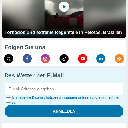
Tornados und extreme Regenfälle in Pelotas, Brasilien
Folgen Sie uns
Das Wetter per E-Mail
Ich habe die Datenschutzbestimmungen gelesen und stimme ihnen
zu.