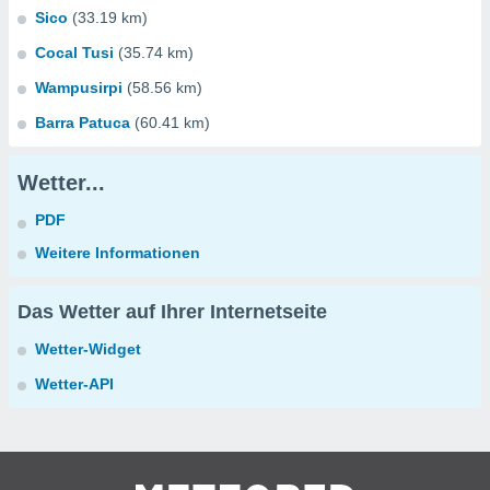
Sico
(33.19 km)
Cocal Tusi
(35.74 km)
Wampusirpi
(58.56 km)
Barra Patuca
(60.41 km)
Wetter...
PDF
Weitere Informationen
Das Wetter auf Ihrer Internetseite
Wetter-Widget
Wetter-API