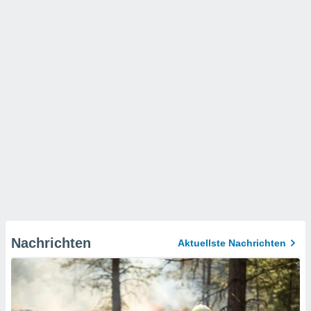
Nachrichten
Aktuellste Nachrichten