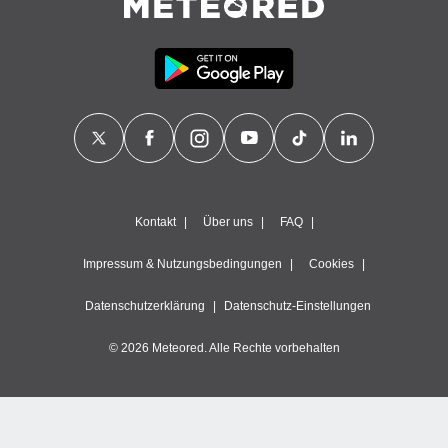
Kontakt
Über uns
FAQ
Impressum & Nutzungsbedingungen
Cookies
Datenschutzerklärung
Datenschutz-Einstellungen
© 2026 Meteored. Alle Rechte vorbehalten