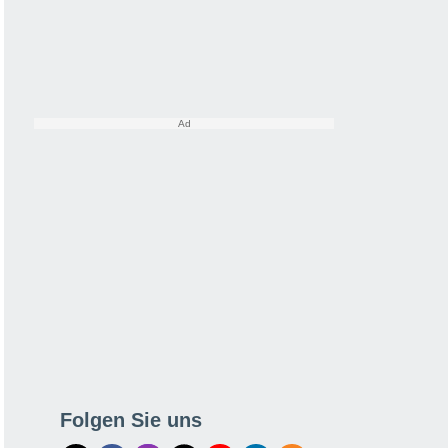
Folgen Sie uns