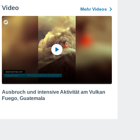
Video
Mehr Videos
Ausbruch und intensive Aktivität am Vulkan
Fuego, Guatemala