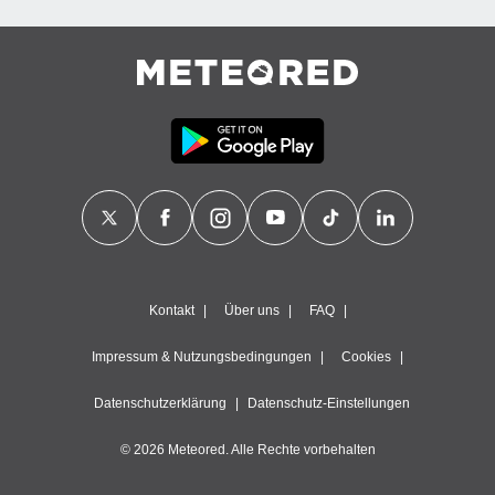
Kontakt
Über uns
FAQ
Impressum & Nutzungsbedingungen
Cookies
Datenschutzerklärung
Datenschutz-Einstellungen
© 2026 Meteored. Alle Rechte vorbehalten