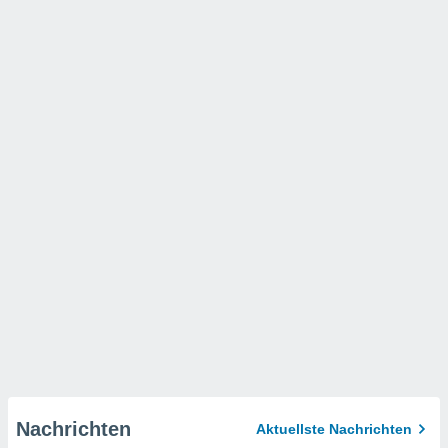
Nachrichten
Aktuellste Nachrichten