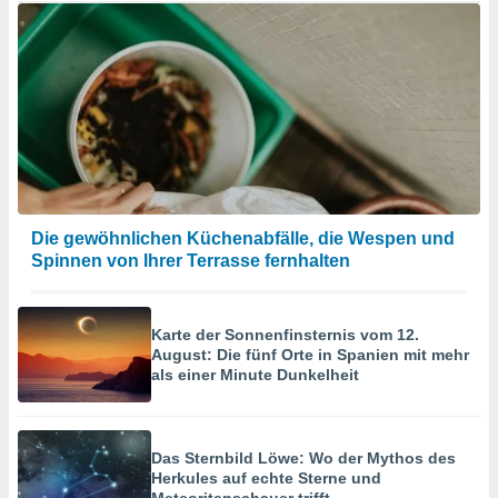
Die gewöhnlichen Küchenabfälle, die Wespen und
Spinnen von Ihrer Terrasse fernhalten
Karte der Sonnenfinsternis vom 12.
August: Die fünf Orte in Spanien mit mehr
als einer Minute Dunkelheit
Das Sternbild Löwe: Wo der Mythos des
Herkules auf echte Sterne und