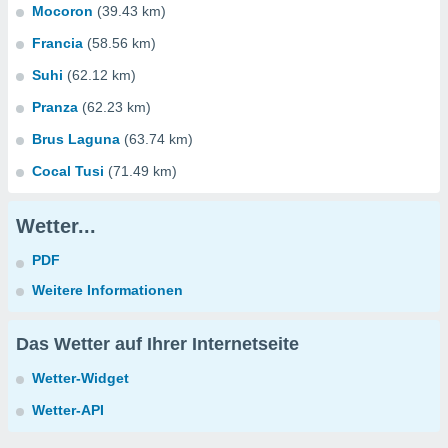
Mocoron
(39.43 km)
Francia
(58.56 km)
Suhi
(62.12 km)
Pranza
(62.23 km)
Brus Laguna
(63.74 km)
Cocal Tusi
(71.49 km)
Wetter...
PDF
Weitere Informationen
Das Wetter auf Ihrer Internetseite
Wetter-Widget
Wetter-API