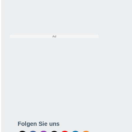
Folgen Sie uns