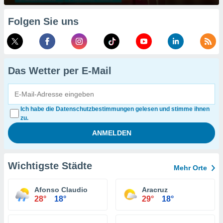
Folgen Sie uns
Das Wetter per E-Mail
Ich habe die Datenschutzbestimmungen gelesen und stimme ihnen
zu.
Wichtigste Städte
Mehr Orte
Afonso Claudio
Aracruz
28°
18°
29°
18°