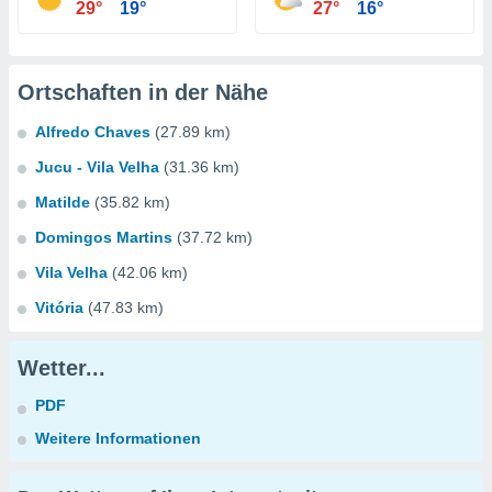
29°
19°
27°
16°
Ortschaften in der Nähe
Alfredo Chaves
(27.89 km)
Jucu - Vila Velha
(31.36 km)
Matilde
(35.82 km)
Domingos Martins
(37.72 km)
Vila Velha
(42.06 km)
Vitória
(47.83 km)
Wetter...
PDF
Weitere Informationen