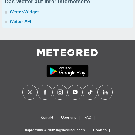
Das Wetter auf Ihrer Internetseite
Wetter-Widget
Wetter-API
Kontakt
Über uns
FAQ
Impressum & Nutzungsbedingungen
Cookies