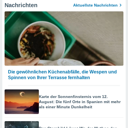
Nachrichten
Aktuellste Nachrichten
Die gewöhnlichen Küchenabfälle, die Wespen und
Spinnen von Ihrer Terrasse fernhalten
Karte der Sonnenfinsternis vom 12.
August: Die fünf Orte in Spanien mit mehr
als einer Minute Dunkelheit