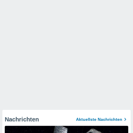
Nachrichten
Aktuellste Nachrichten