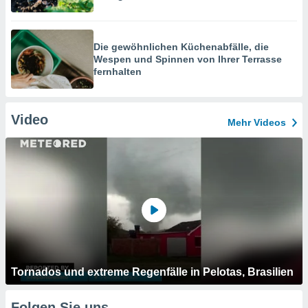
Die gewöhnlichen Küchenabfälle, die
Wespen und Spinnen von Ihrer Terrasse
fernhalten
Video
Mehr Videos
Tornados und extreme Regenfälle in Pelotas, Brasilien
Folgen Sie uns