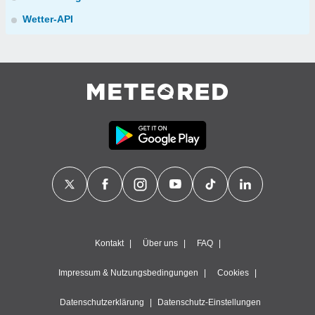
Wetter-API
Kontakt
Über uns
FAQ
Impressum & Nutzungsbedingungen
Cookies
Datenschutzerklärung
Datenschutz-Einstellungen