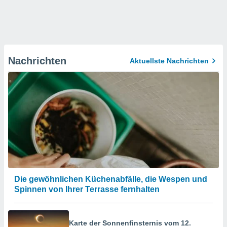
Nachrichten
Aktuellste Nachrichten
Die gewöhnlichen Küchenabfälle, die Wespen und
Spinnen von Ihrer Terrasse fernhalten
Karte der Sonnenfinsternis vom 12.