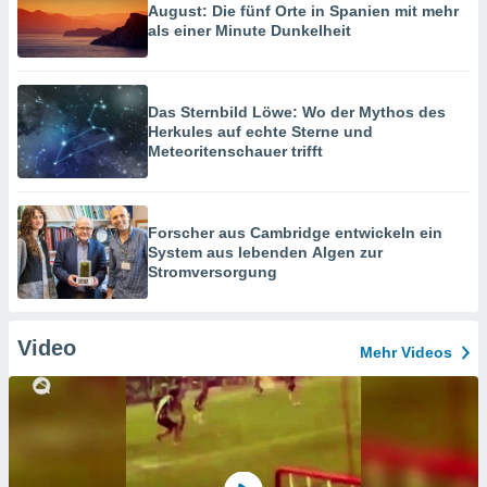
August: Die fünf Orte in Spanien mit mehr
als einer Minute Dunkelheit
Das Sternbild Löwe: Wo der Mythos des
Herkules auf echte Sterne und
Meteoritenschauer trifft
Forscher aus Cambridge entwickeln ein
System aus lebenden Algen zur
Stromversorgung
Video
Mehr Videos