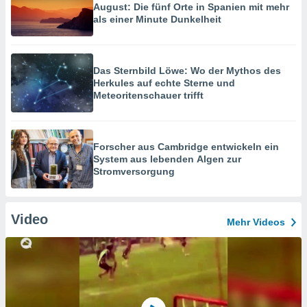
August: Die fünf Orte in Spanien mit mehr
als einer Minute Dunkelheit
Das Sternbild Löwe: Wo der Mythos des
Herkules auf echte Sterne und
Meteoritenschauer trifft
Forscher aus Cambridge entwickeln ein
System aus lebenden Algen zur
Stromversorgung
Video
Mehr Videos