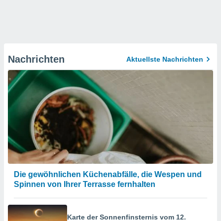
Nachrichten
Aktuellste Nachrichten
Die gewöhnlichen Küchenabfälle, die Wespen und
Spinnen von Ihrer Terrasse fernhalten
Karte der Sonnenfinsternis vom 12.