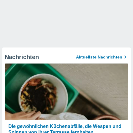
Nachrichten
Aktuellste Nachrichten
Die gewöhnlichen Küchenabfälle, die Wespen und
Spinnen von Ihrer Terrasse fernhalten