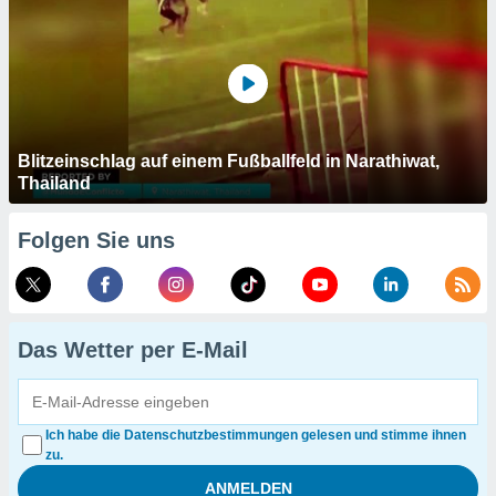
Blitzeinschlag auf einem Fußballfeld in Narathiwat,
Thailand
Folgen Sie uns
Das Wetter per E-Mail
Ich habe die Datenschutzbestimmungen gelesen und stimme ihnen
zu.