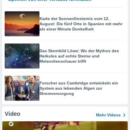
Karte der Sonnenfinsternis vom 12.
August: Die fünf Orte in Spanien mit mehr
als einer Minute Dunkelheit
Das Sternbild Löwe: Wo der Mythos des
Herkules auf echte Sterne und
Meteoritenschauer trifft
Forscher aus Cambridge entwickeln ein
System aus lebenden Algen zur
Stromversorgung
Video
Mehr Videos