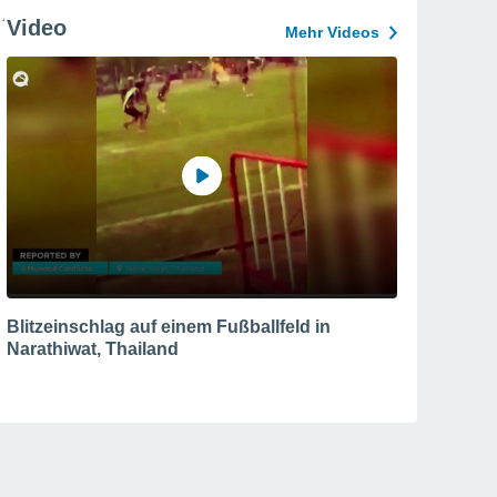
Video
Mehr Videos
Blitzeinschlag auf einem Fußballfeld in
Narathiwat, Thailand