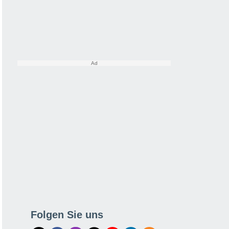
Folgen Sie uns