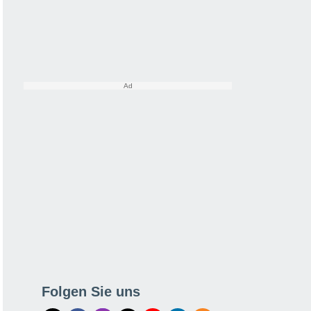
Folgen Sie uns