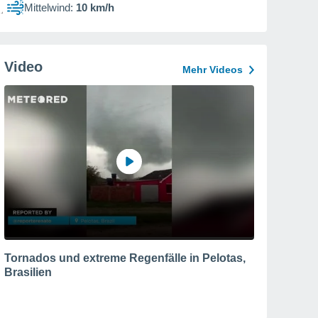
Mittelwind:
10 km/h
Video
Mehr Videos
Tornados und extreme Regenfälle in Pelotas,
Brasilien