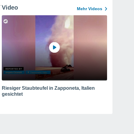
Video
Mehr Videos
Riesiger Staubteufel in Zapponeta, Italien
gesichtet