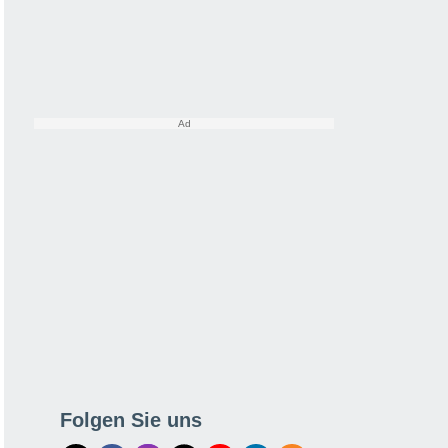
Folgen Sie uns