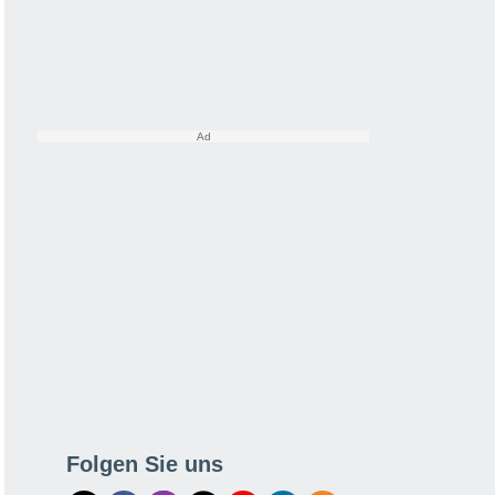
Folgen Sie uns