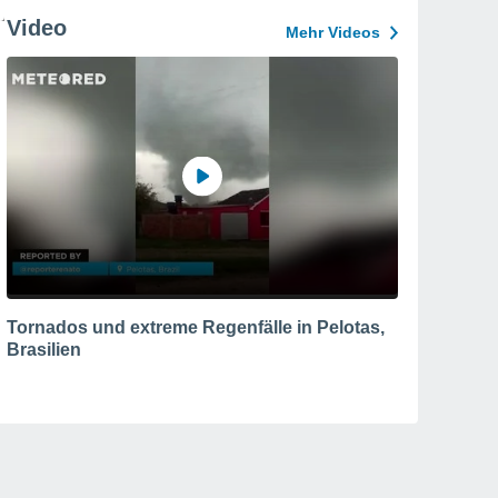
Video
Mehr Videos
Tornados und extreme Regenfälle in Pelotas,
Brasilien