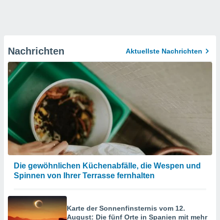
Nachrichten
Aktuellste Nachrichten
Die gewöhnlichen Küchenabfälle, die Wespen und
Spinnen von Ihrer Terrasse fernhalten
Karte der Sonnenfinsternis vom 12.
August: Die fünf Orte in Spanien mit mehr