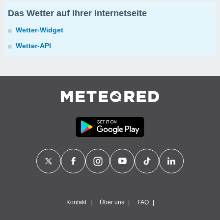
Das Wetter auf Ihrer Internetseite
Wetter-Widget
Wetter-API
Kontakt
Über uns
FAQ