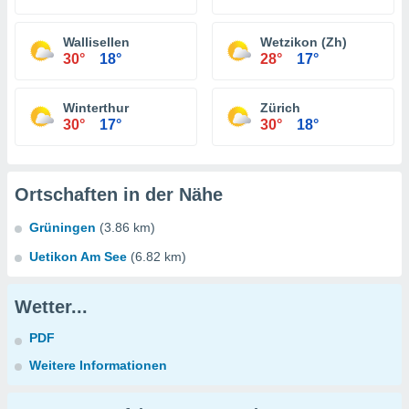
Wallisellen
Wetzikon (Zh)
30°
18°
28°
17°
Winterthur
Zürich
30°
17°
30°
18°
Ortschaften in der Nähe
Grüningen
(3.86 km)
Uetikon Am See
(6.82 km)
Wetter...
PDF
Weitere Informationen