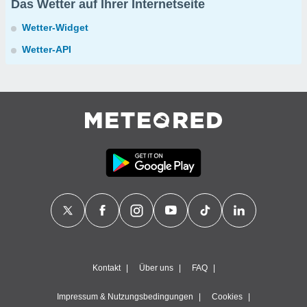
Das Wetter auf Ihrer Internetseite
Wetter-Widget
Wetter-API
Kontakt
Über uns
FAQ
Impressum & Nutzungsbedingungen
Cookies