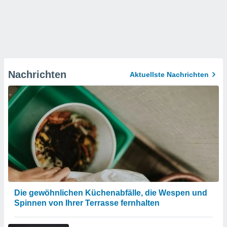
Nachrichten
Aktuellste Nachrichten
Die gewöhnlichen Küchenabfälle, die Wespen und
Spinnen von Ihrer Terrasse fernhalten