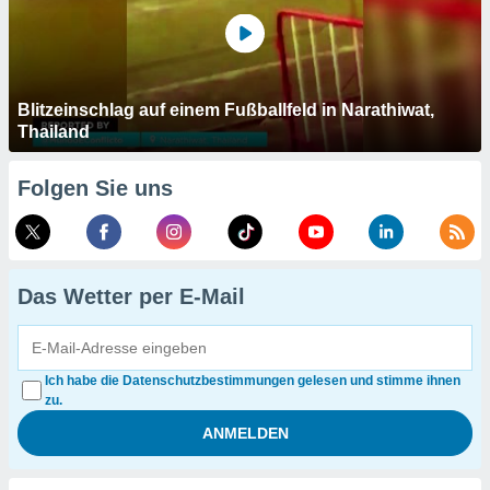
Blitzeinschlag auf einem Fußballfeld in Narathiwat,
Thailand
Folgen Sie uns
Das Wetter per E-Mail
Ich habe die Datenschutzbestimmungen gelesen und stimme ihnen
zu.