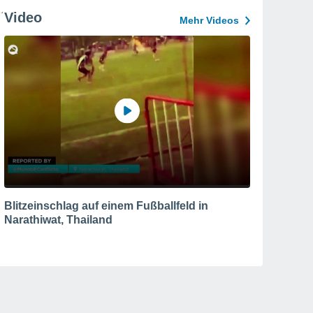
Video
Mehr Videos
Blitzeinschlag auf einem Fußballfeld in
Narathiwat, Thailand