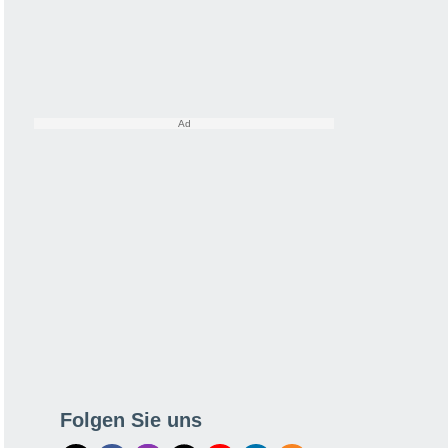
Folgen Sie uns